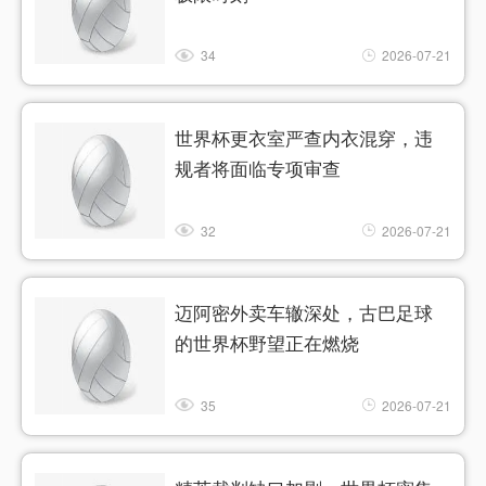
34
2026-07-21
世界杯更衣室严查内衣混穿，违
规者将面临专项审查
32
2026-07-21
迈阿密外卖车辙深处，古巴足球
的世界杯野望正在燃烧
35
2026-07-21