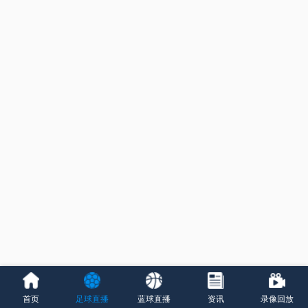
首页
足球直播
蓝球直播
资讯
录像回放